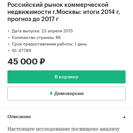
Российский рынок коммерческой
недвижимости г.Москвы: итоги 2014 г,
прогноз до 2017 г
Дата выпуска: 23 апреля 2015
Количество страниц: 86
Срок предоставления работы: 1 день
ID: 47789
45 000 ₽
В корзину
Демоверсия
Описание
Настоящее исследование посвящено анализу