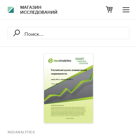
МАГАЗИН
ИССЛЕДОВАНИЙ
NEOANALYTICS