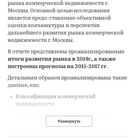
рынка коммерческой недвижимости г.
Москвы. Основной целью исследования
является предо-ставление объективной
оценки конъюнктуры и перспектив
дальнейшего развития рынка коммерческой
недвижимости г. Москвы.
В отчете представлены проанализированные
итоги развития рынка в 2014г., а также
построены прогнозы на 2015-2017 гг
.
Детальным образом проанализированы такие
данные, как:
Классификация коммерческой
недвижимости
Объем предложения коммерческой
Развернуть
недвижимости
Объем спроса коммерческой