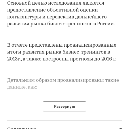
Основной целью исследования является
предоставление объективной оценки
конъюнктуры и перспектив дальнейшего
развития рынка бизнес-тренингов в России.
В отчете представлены проанализированные
итоги развития рынка бизнес-тренингов в
2013г., а также построены прогнозы до 2016 г.
Детальным образом проанализированы такие
данные, как:
Развернуть
Конъюнктура российского рынка бизнес-
тренингов
Характеристика рынка бизнес-тренингов