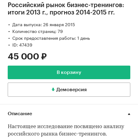
Российский рынок бизнес-тренингов:
итоги 2013 г., прогноз 2014-2015 гг.
Дата выпуска: 26 января 2015
Количество страниц: 79
Срок предоставления работы: 1 день
ID: 47439
45 000 ₽
В корзину
Демоверсия
Описание
Настоящее исследование посвящено анализу
российского рынка бизнес-тренингов.