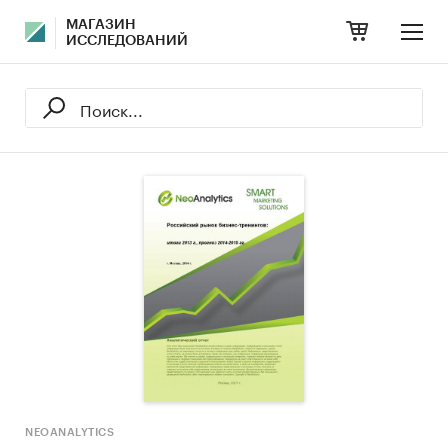
МАГАЗИН
ИССЛЕДОВАНИЙ
NEOANALYTICS