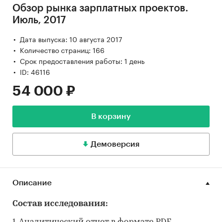
Обзор рынка зарплатных проектов.
Июль, 2017
Дата выпуска: 10 августа 2017
Количество страниц: 166
Срок предоставления работы: 1 день
ID: 46116
54 000 ₽
В корзину
Демоверсия
Описание
Состав исследования: