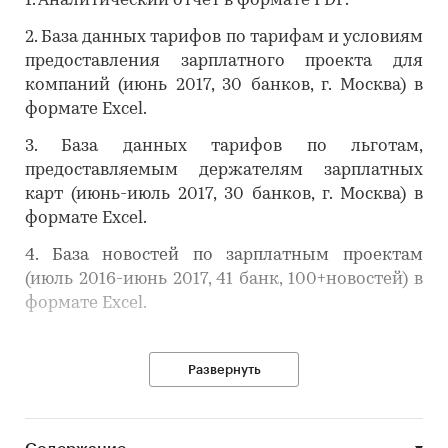
1. Аналитический отчет в формате PDF.
2. База данных тарифов по тарифам и условиям
предоставления зарплатного проекта для
компаний (июнь 2017, 30 банков, г. Москва) в
формате Excel.
3. База данных тарифов по льготам,
предоставляемым держателям зарплатных
карт (июнь-июль 2017, 30 банков, г. Москва) в
формате Excel.
4. База новостей по зарплатным проектам
(июль 2016-июнь 2017, 41 банк, 100+новостей) в
формате Excel.
Развернуть
Исследование российского рынка зарплатных
проектов содержит информацию о развитии
этого банковского продукта на российском