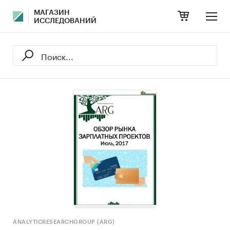
МАГАЗИН
ИССЛЕДОВАНИЙ
ANALYTICRESEARCHGROUP (ARG)