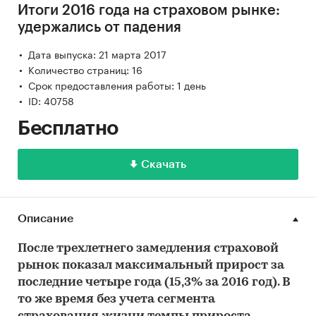
Итоги 2016 года на страховом рынке:
удержались от падения
Дата выпуска: 21 марта 2017
Количество страниц: 16
Срок предоставления работы: 1 день
ID: 40758
Бесплатно
Скачать
Описание
После трехлетнего замедления страховой
рынок показал максимальный прирост за
последние четыре года (15,3% за 2016 год). В
то же время без учета сегмента