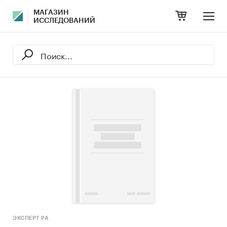
МАГАЗИН
ИССЛЕДОВАНИЙ
ЭКСПЕРТ РА