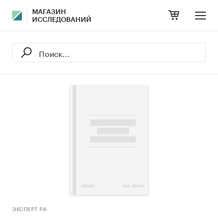
МАГАЗИН
ИССЛЕДОВАНИЙ
ЭКСПЕРТ РА