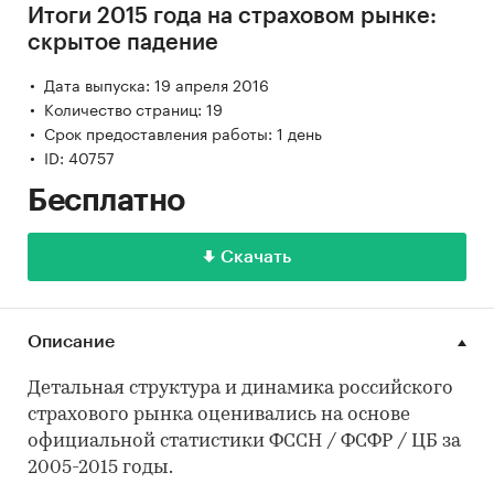
Итоги 2015 года на страховом рынке:
скрытое падение
Дата выпуска: 19 апреля 2016
Количество страниц: 19
Срок предоставления работы: 1 день
ID: 40757
Бесплатно
Скачать
Описание
Детальная структура и динамика российского
страхового рынка оценивались на основе
официальной статистики ФССН / ФСФР / ЦБ за
2005-2015 годы.