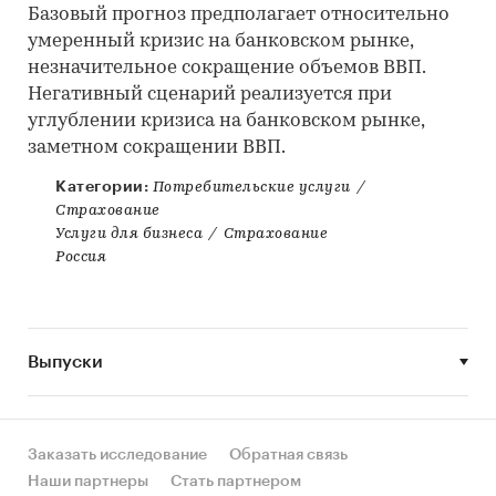
Базовый прогноз предполагает относительно
умеренный кризис на банковском рынке,
незначительное сокращение объемов ВВП.
Негативный сценарий реализуется при
углублении кризиса на банковском рынке,
заметном сокращении ВВП.
Категории:
Потребительские услуги
/
Страхование
Услуги для бизнеса
/
Страхование
Россия
Выпуски
Заказать исследование
Обратная связь
Наши партнеры
Стать партнером