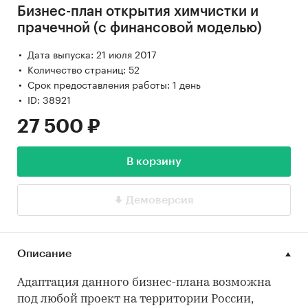
Бизнес-план открытия химчистки и
прачечной (с финансовой моделью)
Дата выпуска: 21 июля 2017
Количество страниц: 52
Срок предоставления работы: 1 день
ID: 38921
27 500 ₽
В корзину
Демоверсия
Описание
Адаптация данного бизнес-плана возможна
под любой проект на территории России,