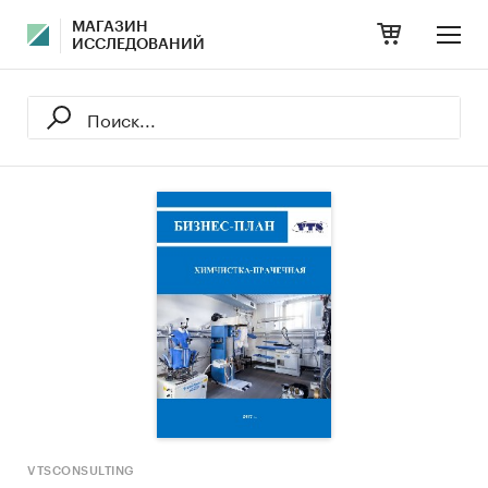
МАГАЗИН
ИССЛЕДОВАНИЙ
VTSCONSULTING