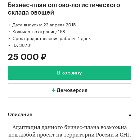
Бизнес-план оптово-логистического
склада овощей
Дата выпуска: 22 апреля 2015
Количество страниц: 158
Срок предоставления работы: 1 день
ID: 38781
25 000 ₽
В корзину
Демоверсия
Описание
Адаптация данного бизнес-плана возможна
под любой проект на территории России и СНГ.