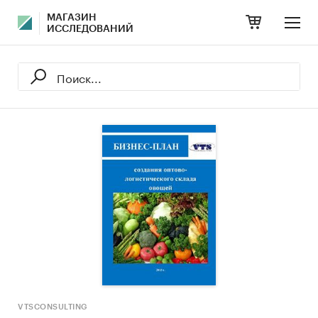
МАГАЗИН
ИССЛЕДОВАНИЙ
VTSCONSULTING