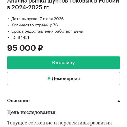
Анализ рынка шунтов токовых в России
в 2024-2025 гг.
Дата выпуска: 7 июля 2026
Количество страниц: 76
Срок предоставления работы: 1 день
ID: 84451
95 000 ₽
В корзину
Демоверсия
Описание
Цель исследования
Текущее состояние и перспективы развития