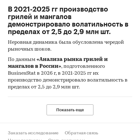
В 2021-2025 гг производство
грилей и мангалов
демонстрировало волатильность в
пределах от 2,5 до 2,9 млн шт.
Неровная динамика была обусловлена чередой
рыночных шоков.
По данным
«Анализа рынка грилей и
мангалов в России»
, подготовленного
BusinesStat в 2026 г, в 2021-2025 гг их
производство демонстрировало волатильность в
пределах от 2,5 до 2,9 млн шт.
Показать еще
Заказать исследование
Обратная связь