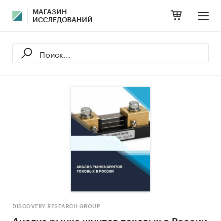
МАГАЗИН
ИССЛЕДОВАНИЙ
DISCOVERY RESEARCH GROUP