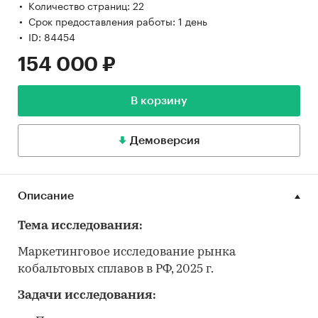
Количество страниц: 22
Срок предоставления работы: 1 день
ID: 84454
154 000 ₽
В корзину
Демоверсия
Описание
Тема исследования:
Маркетинговое исследование рынка
кобальтовых сплавов в РФ, 2025 г.
Задачи исследования: