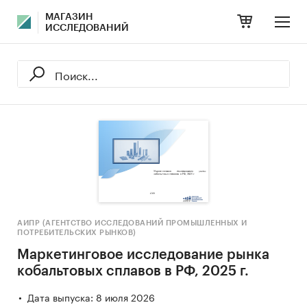
МАГАЗИН
ИССЛЕДОВАНИЙ
АИПР (АГЕНТСТВО ИССЛЕДОВАНИЙ ПРОМЫШЛЕННЫХ И
ПОТРЕБИТЕЛЬСКИХ РЫНКОВ)
Маркетинговое исследование рынка
кобальтовых сплавов в РФ, 2025 г.
Дата выпуска: 8 июля 2026