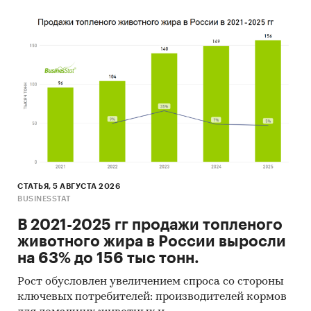
СТАТЬЯ, 5 АВГУСТА 2026
BUSINESSTAT
В 2021-2025 гг продажи топленого
животного жира в России выросли
на 63% до 156 тыс тонн.
Рост обусловлен увеличением спроса со стороны
ключевых потребителей: производителей кормов