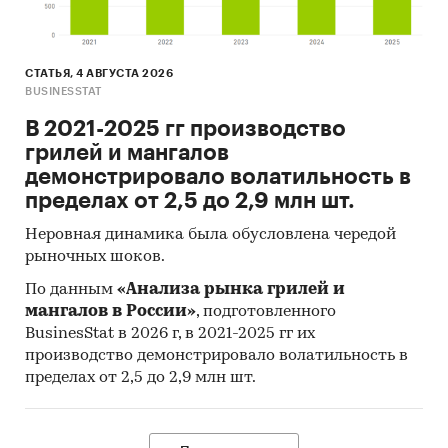
СТАТЬЯ, 4 АВГУСТА 2026
BUSINESSTAT
В 2021-2025 гг производство
грилей и мангалов
демонстрировало волатильность в
пределах от 2,5 до 2,9 млн шт.
Неровная динамика была обусловлена чередой
рыночных шоков.
По данным
«Анализа рынка грилей и
мангалов в России»
, подготовленного
BusinesStat в 2026 г, в 2021-2025 гг их
производство демонстрировало волатильность в
пределах от 2,5 до 2,9 млн шт.