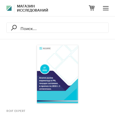
МАГАЗИН
ИССЛЕДОВАНИЙ
ROIF EXPERT