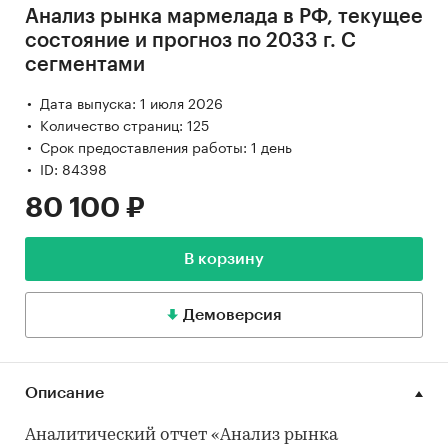
Анализ рынка мармелада в РФ, текущее
состояние и прогноз по 2033 г. С
сегментами
Дата выпуска: 1 июля 2026
Количество страниц: 125
Срок предоставления работы: 1 день
ID: 84398
80 100 ₽
В корзину
Демоверсия
Описание
Аналитический отчет «Анализ рынка