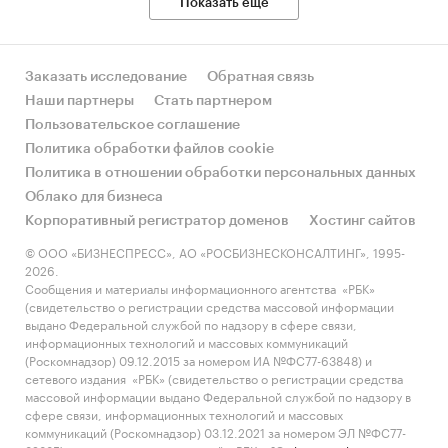
Показать еще
Заказать исследование
Обратная связь
Наши партнеры
Стать партнером
Пользовательское соглашение
Политика обработки файлов cookie
Политика в отношении обработки персональных данных
Облако для бизнеса
Корпоративный регистратор доменов
Хостинг сайтов
© ООО «БИЗНЕСПРЕСС», АО «РОСБИЗНЕСКОНСАЛТИНГ», 1995-
2026.
Сообщения и материалы информационного агентства «РБК»
(свидетельство о регистрации средства массовой информации
выдано Федеральной службой по надзору в сфере связи,
информационных технологий и массовых коммуникаций
(Роскомнадзор) 09.12.2015 за номером ИА №ФС77-63848) и
сетевого издания «РБК» (свидетельство о регистрации средства
массовой информации выдано Федеральной службой по надзору в
сфере связи, информационных технологий и массовых
коммуникаций (Роскомнадзор) 03.12.2021 за номером ЭЛ №ФС77-