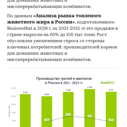
для домашних животных и
мясоперерабатывающих комбинатов.
По данным
«Анализа рынка топленого
животного жира в России»
, подготовленного
BusinesStat в 2026 г, за 2021-2025 гг его продажи в
стране выросли на 63% до 156 тыс тонн. Рост
обусловлен увеличением спроса со стороны
ключевых потребителей: производителей кормов
для домашних животных и
мясоперерабатывающих комбинатов.