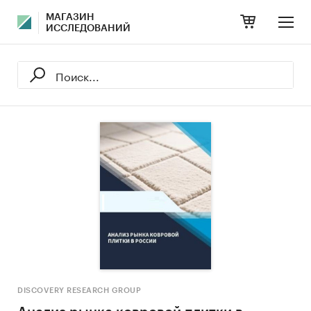
МАГАЗИН
ИССЛЕДОВАНИЙ
DISCOVERY RESEARCH GROUP