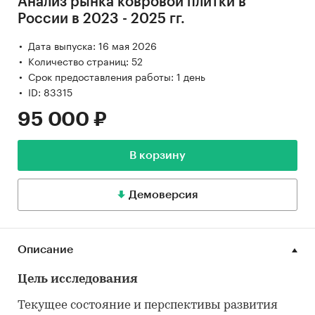
Анализ рынка ковровой плитки в
России в 2023 - 2025 гг.
Дата выпуска: 16 мая 2026
Количество страниц: 52
Срок предоставления работы: 1 день
ID: 83315
95 000 ₽
В корзину
Демоверсия
Описание
Цель исследования
Текущее состояние и перспективы развития