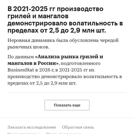
В 2021-2025 гг производство
грилей и мангалов
демонстрировало волатильность в
пределах от 2,5 до 2,9 млн шт.
Неровная динамика была обусловлена чередой
рыночных шоков.
По данным
«Анализа рынка грилей и
мангалов в России»
, подготовленного
BusinesStat в 2026 г, в 2021-2025 гг их
производство демонстрировало волатильность в
пределах от 2,5 до 2,9 млн шт.
Показать еще
Заказать исследование
Обратная связь