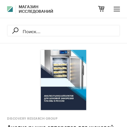
МАГАЗИН
ИССЛЕДОВАНИЙ
DISCOVERY RESEARCH GROUP