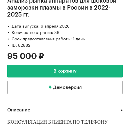
Анализ рынка аппаратов для шоковой
заморозки плазмы в России в 2022-
2025 гг.
Дата выпуска: 6 апреля 2026
Количество страниц: 36
Срок предоставления работы: 1 день
ID: 82882
95 000 ₽
В корзину
Демоверсия
Описание
КОНСУЛЬТАЦИЯ КЛИЕНТА ПО ТЕЛЕФОНУ