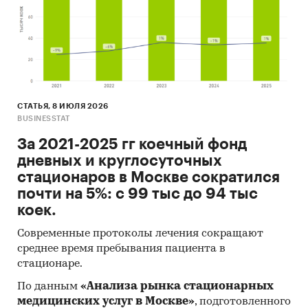
СТАТЬЯ, 8 ИЮЛЯ 2026
BUSINESSTAT
За 2021-2025 гг коечный фонд
дневных и круглосуточных
стационаров в Москве сократился
почти на 5%: с 99 тыс до 94 тыс
коек.
Современные протоколы лечения сокращают
среднее время пребывания пациента в
стационаре.
По данным
«Анализа рынка стационарных
медицинских услуг в Москве»
, подготовленного