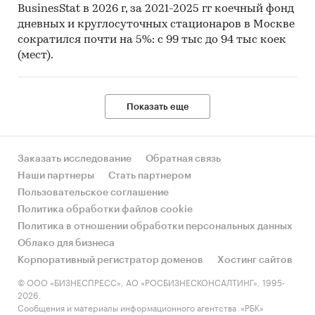
BusinesStat в 2026 г, за 2021-2025 гг коечный фонд
дневных и круглосуточных стационаров в Москве
сократился почти на 5%: с 99 тыс до 94 тыс коек
(мест).
Показать еще
Заказать исследование
Обратная связь
Наши партнеры
Стать партнером
Пользовательское соглашение
Политика обработки файлов cookie
Политика в отношении обработки персональных данных
Облако для бизнеса
Корпоративный регистратор доменов
Хостинг сайтов
© ООО «БИЗНЕСПРЕСС», АО «РОСБИЗНЕСКОНСАЛТИНГ», 1995-
2026.
Сообщения и материалы информационного агентства «РБК»