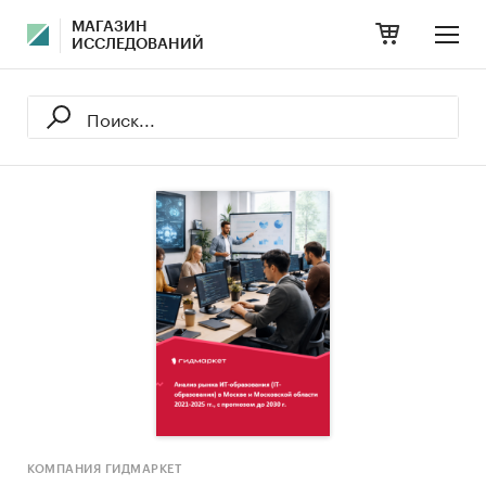
МАГАЗИН
ИССЛЕДОВАНИЙ
КОМПАНИЯ ГИДМАРКЕТ