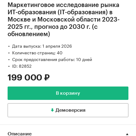
Маркетинговое исследование рынка
ИТ-образования (IT-образования) в
Москве и Московской области 2023-
2025 гг., прогноз до 2030 г. (с
обновлением)
Дата выпуска: 1 апреля 2026
Количество страниц: 40
Срок предоставления работы: 10 дней
ID: 82852
199 000 ₽
В корзину
Демоверсия
Описание