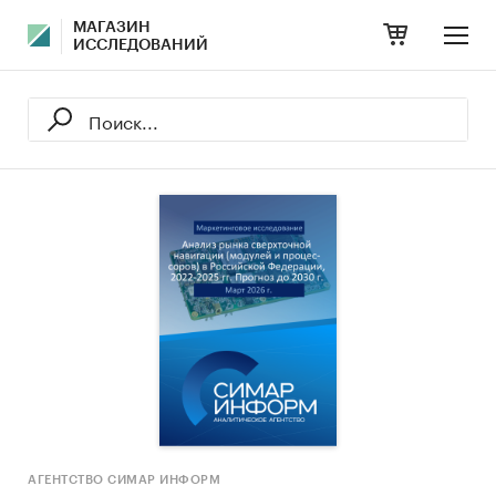
МАГАЗИН
ИССЛЕДОВАНИЙ
АГЕНТСТВО СИМАР ИНФОРМ