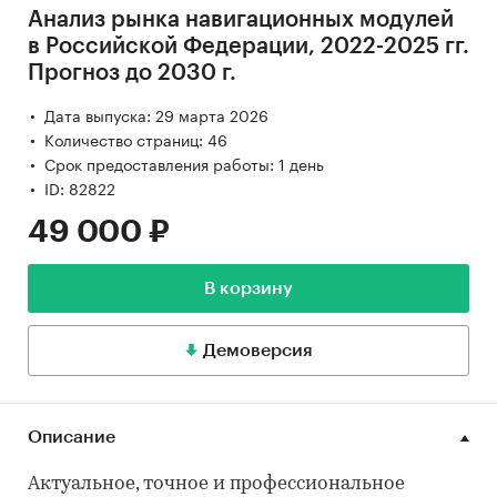
Анализ рынка навигационных модулей
в Российской Федерации, 2022-2025 гг.
Прогноз до 2030 г.
Дата выпуска: 29 марта 2026
Количество страниц: 46
Срок предоставления работы: 1 день
ID: 82822
49 000 ₽
В корзину
Демоверсия
Описание
Актуальное, точное и профессиональное