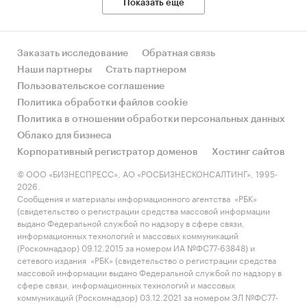
Показать еще
Заказать исследование
Обратная связь
Наши партнеры
Стать партнером
Пользовательское соглашение
Политика обработки файлов cookie
Политика в отношении обработки персональных данных
Облако для бизнеса
Корпоративный регистратор доменов
Хостинг сайтов
© ООО «БИЗНЕСПРЕСС», АО «РОСБИЗНЕСКОНСАЛТИНГ», 1995-
2026.
Сообщения и материалы информационного агентства «РБК»
(свидетельство о регистрации средства массовой информации
выдано Федеральной службой по надзору в сфере связи,
информационных технологий и массовых коммуникаций
(Роскомнадзор) 09.12.2015 за номером ИА №ФС77-63848) и
сетевого издания «РБК» (свидетельство о регистрации средства
массовой информации выдано Федеральной службой по надзору в
сфере связи, информационных технологий и массовых
коммуникаций (Роскомнадзор) 03.12.2021 за номером ЭЛ №ФС77-