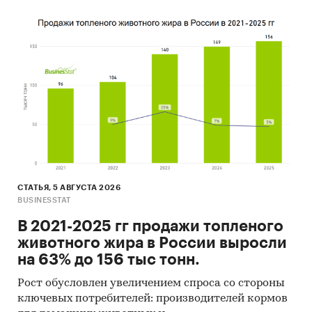
СТАТЬЯ, 5 АВГУСТА 2026
BUSINESSTAT
В 2021-2025 гг продажи топленого
животного жира в России выросли
на 63% до 156 тыс тонн.
Рост обусловлен увеличением спроса со стороны
ключевых потребителей: производителей кормов