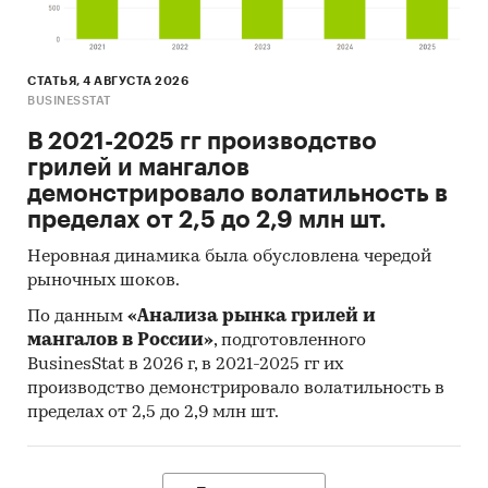
СТАТЬЯ, 4 АВГУСТА 2026
BUSINESSTAT
В 2021-2025 гг производство
грилей и мангалов
демонстрировало волатильность в
пределах от 2,5 до 2,9 млн шт.
Неровная динамика была обусловлена чередой
рыночных шоков.
По данным
«Анализа рынка грилей и
мангалов в России»
, подготовленного
BusinesStat в 2026 г, в 2021-2025 гг их
производство демонстрировало волатильность в
пределах от 2,5 до 2,9 млн шт.