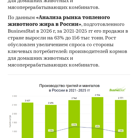
для домашних животных и
мясоперерабатывающих комбинатов.
По данным
«Анализа рынка топленого
животного жира в России»
, подготовленного
BusinesStat в 2026 г, за 2021-2025 гг его продажи в
стране выросли на 63% до 156 тыс тонн. Рост
обусловлен увеличением спроса со стороны
ключевых потребителей: производителей кормов
для домашних животных и
мясоперерабатывающих комбинатов.