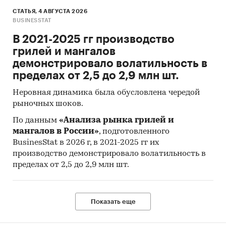
СТАТЬЯ, 4 АВГУСТА 2026
BUSINESSTAT
В 2021-2025 гг производство
грилей и мангалов
демонстрировало волатильность в
пределах от 2,5 до 2,9 млн шт.
Неровная динамика была обусловлена чередой
рыночных шоков.
По данным
«Анализа рынка грилей и
мангалов в России»
, подготовленного
BusinesStat в 2026 г, в 2021-2025 гг их
производство демонстрировало волатильность в
пределах от 2,5 до 2,9 млн шт.
Показать еще