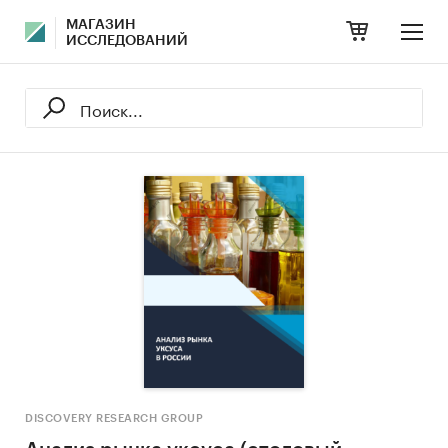
МАГАЗИН
ИССЛЕДОВАНИЙ
DISCOVERY RESEARCH GROUP