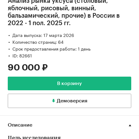
Анализ рынка уксуса (столовый,
яблочный, рисовый, винный,
бальзамический, прочие) в России в
2022 - 1 пол. 2025 гг.
Дата выпуска: 17 марта 2026
Количество страниц: 64
Срок предоставления работы: 1 день
ID: 82661
90 000 ₽
В корзину
Демоверсия
Описание
Цель исследования