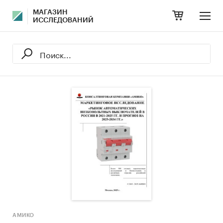
МАГАЗИН
ИССЛЕДОВАНИЙ
АМИКО