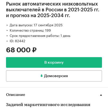
Рынок автоматических низковольтных
выключателей в России в 2021-2025 гг.
и прогноз на 2025-2034 гг.
Дата выпуска: 17 сентября 2025
Количество страниц: 199
Срок предоставления работы: 1 день
ID: 82442
68 000 ₽
В корзину
Демоверсия
Описание
Задачей маркетингового исследования