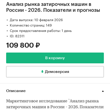
Анализ рынка затирочных машин в
России - 2026. Показатели и прогнозы
Дата выпуска: 10 февраля 2026
Количество страниц: 149
Срок предоставления работы: 1 день
ID: 82311
109 800 ₽
В корзину
Демоверсия
Описание
Маркетинговое исследование `Анализ рынка
затирочных машин в России - 2026. Показатели