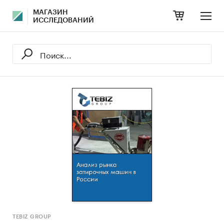
МАГАЗИН
ИССЛЕДОВАНИЙ
TEBIZ GROUP