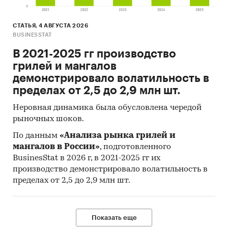
СТАТЬЯ, 4 АВГУСТА 2026
BUSINESSTAT
В 2021-2025 гг производство
грилей и мангалов
демонстрировало волатильность в
пределах от 2,5 до 2,9 млн шт.
Неровная динамика была обусловлена чередой
рыночных шоков.
По данным
«Анализа рынка грилей и
мангалов в России»
, подготовленного
BusinesStat в 2026 г, в 2021-2025 гг их
производство демонстрировало волатильность в
пределах от 2,5 до 2,9 млн шт.
Показать еще