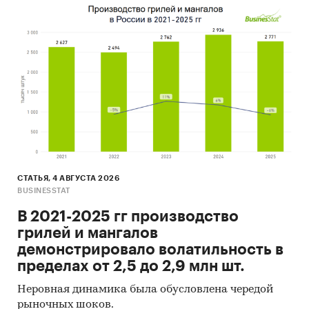
СТАТЬЯ, 4 АВГУСТА 2026
BUSINESSTAT
В 2021-2025 гг производство
грилей и мангалов
демонстрировало волатильность в
пределах от 2,5 до 2,9 млн шт.
Неровная динамика была обусловлена чередой
рыночных шоков.