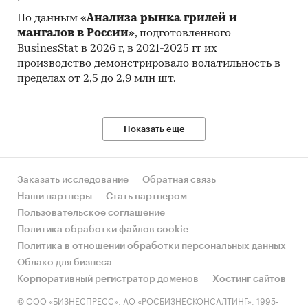
По данным
«Анализа рынка грилей и
мангалов в России»
, подготовленного
BusinesStat в 2026 г, в 2021-2025 гг их
производство демонстрировало волатильность в
пределах от 2,5 до 2,9 млн шт.
Показать еще
Заказать исследование
Обратная связь
Наши партнеры
Стать партнером
Пользовательское соглашение
Политика обработки файлов cookie
Политика в отношении обработки персональных данных
Облако для бизнеса
Корпоративный регистратор доменов
Хостинг сайтов
© ООО «БИЗНЕСПРЕСС», АО «РОСБИЗНЕСКОНСАЛТИНГ», 1995-