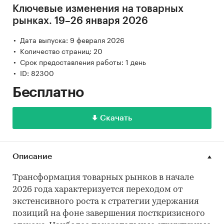
Ключевые изменения на товарных
рынках. 19–26 января 2026
Дата выпуска: 9 февраля 2026
Количество страниц: 20
Срок предоставления работы: 1 день
ID: 82300
Бесплатно
Скачать
Описание
Трансформация товарных рынков в начале
2026 года характеризуется переходом от
экстенсивного роста к стратегии удержания
позиций на фоне завершения посткризисного