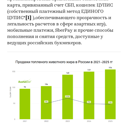
карта, привязанный счет СБП, кошелек ЦУПИС
(собственный платежный метод ЕДИНОГО
ЦУПИС*
[1]
),обеспечивающего прозрачность и
легальность расчетов в сфере азартных игр),
мобильные платежи, SberPay и прочие способы
пополнения и снятия средств, доступные у
ведущих российских букмекеров.