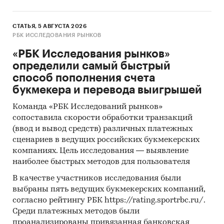
СТАТЬЯ, 5 АВГУСТА 2026
РБК ИССЛЕДОВАНИЯ РЫНКОВ
«РБК Исследования рынков»
определили самый быстрый
способ пополнения счета
букмекера и перевода выигрышей
Команда «РБК Исследований рынков»
сопоставила скорости обработки транзакций
(ввод и вывод средств) различных платежных
сценариев в ведущих российских букмекерских
компаниях. Цель исследования — выявление
наиболее быстрых методов для пользователя
В качестве участников исследования были
выбраны пять ведущих букмекерских компаний,
согласно рейтингу РБК https://rating.sportrbc.ru/.
Среди платежных методов были
проанализированы привязанная банковская