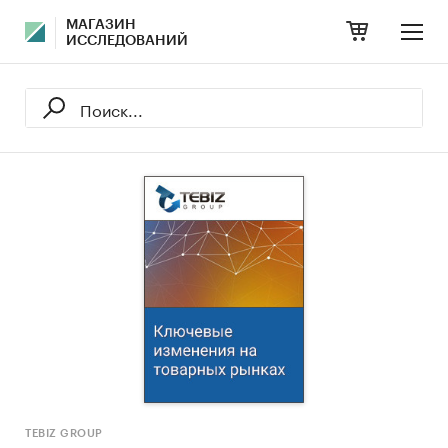
МАГАЗИН
ИССЛЕДОВАНИЙ
TEBIZ GROUP