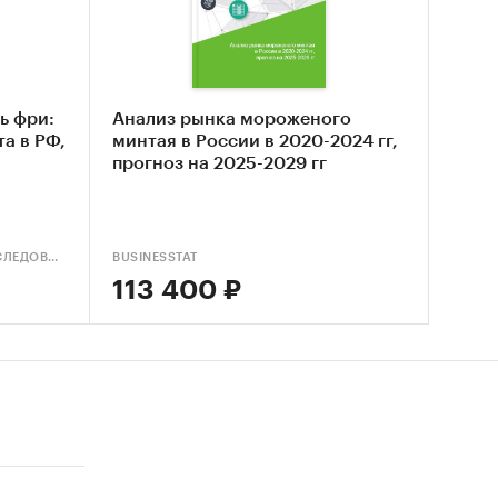
ь фри:
Анализ рынка мороженого
а в РФ,
минтая в России в 2020-2024 гг,
 стран:
прогноз на 2025-2029 гг
АГЕНТСТВО МАРКЕТИНГОВЫХ ИССЛЕДОВАНИЙ IMS
BUSINESSTAT
113 400 ₽