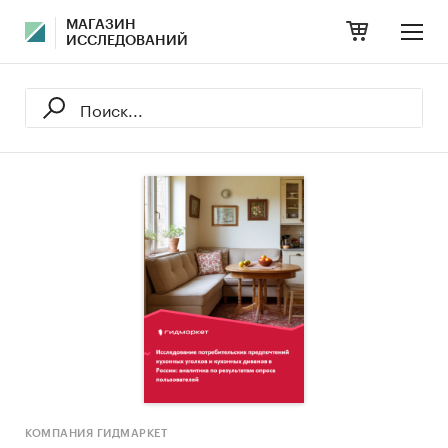
МАГАЗИН
ИССЛЕДОВАНИЙ
КОМПАНИЯ ГИДМАРКЕТ