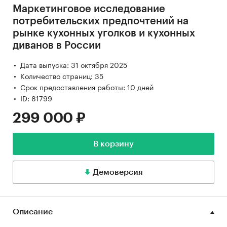
Маркетинговое исследование
потребительских предпочтений на
рынке кухонных уголков и кухонных
диванов в России
Дата выпуска: 31 октября 2025
Количество страниц: 35
Срок предоставления работы: 10 дней
ID: 81799
299 000 ₽
В корзину
Демоверсия
Описание