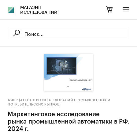
МАГАЗИН
ИССЛЕДОВАНИЙ
АИПР (АГЕНТСТВО ИССЛЕДОВАНИЙ ПРОМЫШЛЕННЫХ И
ПОТРЕБИТЕЛЬСКИХ РЫНКОВ)
Маркетинговое исследование
рынка промышленной автоматики в РФ,
2024 г.