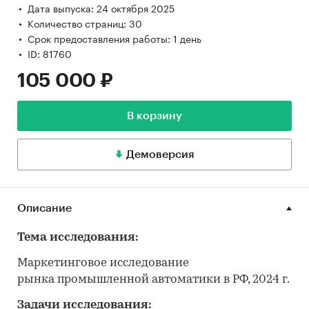
Дата выпуска: 24 октября 2025
Количество страниц: 30
Срок предоставления работы: 1 день
ID: 81760
105 000 ₽
В корзину
Демоверсия
Описание
Тема исследования:
Маркетинговое исследование
рынка промышленной автоматики в РФ, 2024 г.
Задачи исследования: