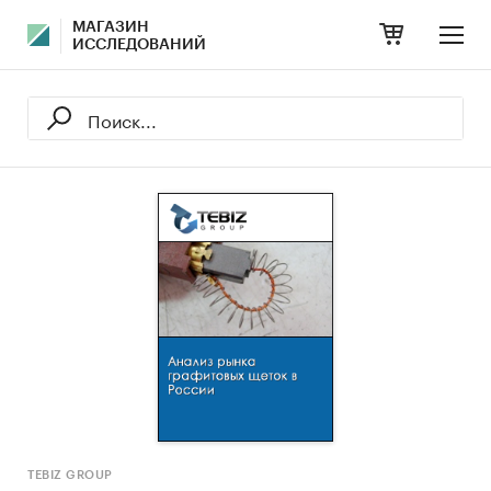
МАГАЗИН
ИССЛЕДОВАНИЙ
TEBIZ GROUP