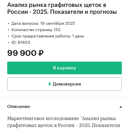
Анализ рынка графитовых щеток в
России - 2025. Показатели и прогнозы
Дата выпуска: 18 сентября 2025
Количество страниц: 153
Срок предоставления работы: 1 день
ID: 81603
99 900 ₽
В корзину
Демоверсия
Описание
Маркетинговое исследование `Анализ рынка
графитовых щеток в России - 2025. Показатели