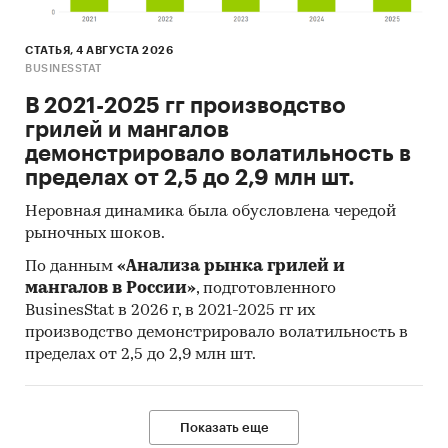
Графитовые щетки
СТАТЬЯ, 4 АВГУСТА 2026
BUSINESSTAT
В 2021-2025 гг производство
грилей и мангалов
демонстрировало волатильность в
пределах от 2,5 до 2,9 млн шт.
Неровная динамика была обусловлена чередой
рыночных шоков.
По данным
«Анализа рынка грилей и
мангалов в России»
, подготовленного
BusinesStat в 2026 г, в 2021-2025 гг их
производство демонстрировало волатильность в
пределах от 2,5 до 2,9 млн шт.
Показать еще