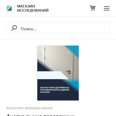
МАГАЗИН
ИССЛЕДОВАНИЙ
DISCOVERY RESEARCH GROUP