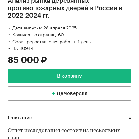
Анализ рынка деревянных
противопожарных дверей в России в
2022-2024 гг.
Дата выпуска: 28 апреля 2025
Количество страниц: 60
Срок предоставления работы: 1 день
ID: 80944
85 000 ₽
В корзину
Демоверсия
Описание
Отчет исследования состоит из нескольких
глав