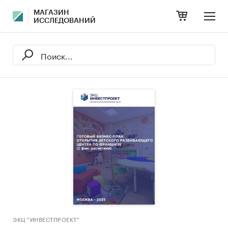
МАГАЗИН
ИССЛЕДОВАНИЙ
ЭКЦ "ИНВЕСТПРОЕКТ"