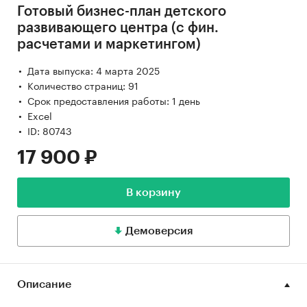
Готовый бизнес-план детского
развивающего центра (с фин.
расчетами и маркетингом)
Дата выпуска: 4 марта 2025
Количество страниц: 91
Срок предоставления работы: 1 день
Excel
ID: 80743
17 900 ₽
В корзину
Демоверсия
Описание