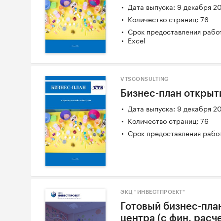
Дата выпуска: 9 декабря 2
Количество страниц: 76
Срок предоставления работ
Excel
VTSCONSULTING
Бизнес-план открыт
Дата выпуска: 9 декабря 2
Количество страниц: 76
Срок предоставления работ
ЭКЦ "ИНВЕСТПРОЕКТ"
Готовый бизнес-пла
центра (с фин. расч