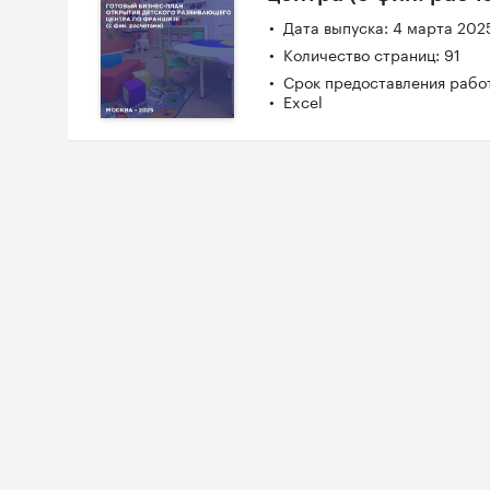
Дата выпуска: 4 марта 202
Количество страниц: 91
Срок предоставления работ
Excel