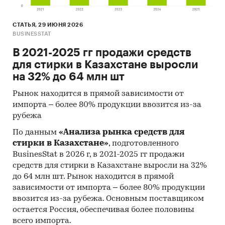
СТАТЬЯ, 29 ИЮНЯ 2026
BUSINESSTAT
В 2021-2025 гг продажи средств
для стирки в Казахстане выросли
на 32% до 64 млн шт
Рынок находится в прямой зависимости от
импорта – более 80% продукции ввозится из-за
рубежа
По данным
«Анализа рынка средств для
стирки в Казахстане»
, подготовленного
BusinesStat в 2026 г, в 2021-2025 гг продажи
средств для стирки в Казахстане выросли на 32%
до 64 млн шт. Рынок находится в прямой
зависимости от импорта – более 80% продукции
ввозится из-за рубежа. Основным поставщиком
остается Россия, обеспечивая более половины
всего импорта.