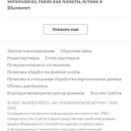
мегаполисах, таких как Алматы, Астана и
Шымкент.
Показать еще
Заказать исследование
Обратная связь
Наши партнеры
Стать партнером
Пользовательское соглашение
Политика обработки файлов cookie
Политика в отношении обработки персональных данных
Облако для бизнеса
Корпоративный регистратор доменов
Хостинг сайтов
© ООО «БИЗНЕСПРЕСС», АО «РОСБИЗНЕСКОНСАЛТИНГ», 1995-
2026.
Сообщения и материалы информационного агентства «РБК»
(свидетельство о регистрации средства массовой информации
выдано Федеральной службой по надзору в сфере связи,
информационных технологий и массовых коммуникаций