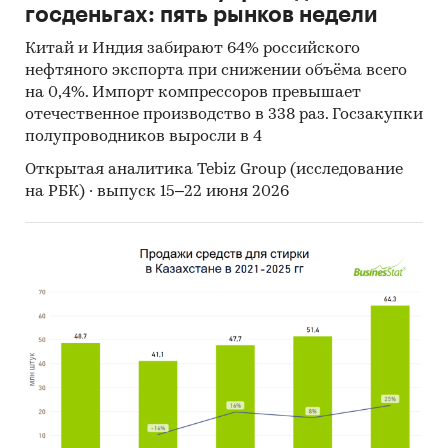
госденьгах: пять рынков недели
Китай и Индия забирают 64% российского
нефтяного экспорта при снижении объёма всего
на 0,4%. Импорт компрессоров превышает
отечественное производство в 338 раз. Госзакупки
полупроводников выросли в 4
Открытая аналитика Tebiz Group (исследование
на РБК) · выпуск 15–22 июня 2026