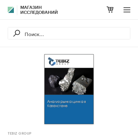
МАГАЗИН
ИССЛЕДОВАНИЙ
TEBIZ GROUP