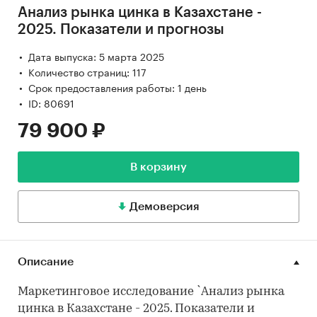
Анализ рынка цинка в Казахстане -
2025. Показатели и прогнозы
Дата выпуска: 5 марта 2025
Количество страниц: 117
Срок предоставления работы: 1 день
ID: 80691
79 900 ₽
В корзину
Демоверсия
Описание
Маркетинговое исследование `Анализ рынка
цинка в Казахстане - 2025. Показатели и