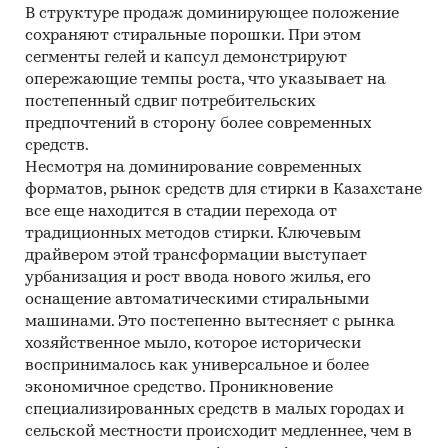
В структуре продаж доминирующее положение
сохраняют стиральные порошки. При этом
сегменты гелей и капсул демонстрируют
опережающие темпы роста, что указывает на
постепенный сдвиг потребительских
предпочтений в сторону более современных
средств.
Несмотря на доминирование современных
форматов, рынок средств для стирки в Казахстане
все еще находится в стадии перехода от
традиционных методов стирки. Ключевым
драйвером этой трансформации выступает
урбанизация и рост ввода нового жилья, его
оснащение автоматическими стиральными
машинами. Это постепенно вытесняет с рынка
хозяйственное мыло, которое исторически
воспринималось как универсальное и более
экономичное средство. Проникновение
специализированных средств в малых городах и
сельской местности происходит медленнее, чем в