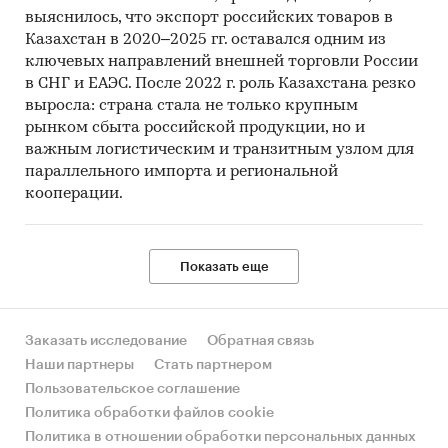
выяснилось, что экспорт российских товаров в
Казахстан в 2020–2025 гг. оставался одним из
ключевых направлений внешней торговли России
в СНГ и ЕАЭС. После 2022 г. роль Казахстана резко
выросла: страна стала не только крупным
рынком сбыта российской продукции, но и
важным логистическим и транзитным узлом для
параллельного импорта и региональной
кооперации.
Показать еще
Заказать исследование
Обратная связь
Наши партнеры
Стать партнером
Пользовательское соглашение
Политика обработки файлов cookie
Политика в отношении обработки персональных данных