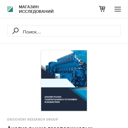
МАГАЗИН
ИССЛЕДОВАНИЙ
DISCOVERY RESEARCH GROUP