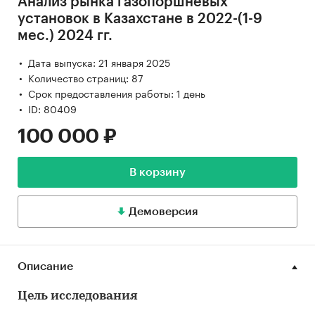
Анализ рынка газопоршневых
установок в Казахстане в 2022-(1-9
мес.) 2024 гг.
Дата выпуска: 21 января 2025
Количество страниц: 87
Срок предоставления работы: 1 день
ID: 80409
100 000 ₽
В корзину
Демоверсия
Описание
Цель исследования