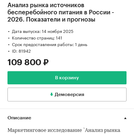
Анализ рынка источников
бесперебойного питания в России -
2026. Показатели и прогнозы
Дата выпуска: 14 ноября 2025
Количество страниц: 141
Срок предоставления работы: 1 день
ID: 81942
109 800 ₽
В корзину
Демоверсия
Описание
Маркетинговое исследование `Анализ рынка