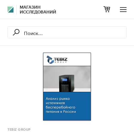
МАГАЗИН
ИССЛЕДОВАНИЙ
TEBIZ GROUP