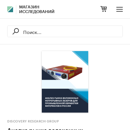
МАГАЗИН
ИССЛЕДОВАНИЙ
DISCOVERY RESEARCH GROUP