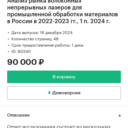
Анализ рынка волоконных
непрерывных лазеров для
промышленной обработки материалов
в России в 2022-2023 гг., 1 п. 2024 г.
Дата выпуска: 16 декабря 2024
Количество страниц: 48
Срок предоставления работы: 1 день
ID: 80240
90 000 ₽
В корзину
Демоверсия
Описание
Отчет исследования состоит из нескольких