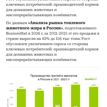
Категории:
Россия
ключевых потребителей: производителей кормов
Школы программирования для детей
для домашних животных и
мясоперерабатывающих комбинатов.
По данным
«Анализа рынка топленого
животного жира в России»
, подготовленного
BusinesStat в 2026 г, за 2021-2025 гг его продажи в
стране выросли на 63% до 156 тыс тонн. Рост
обусловлен увеличением спроса со стороны
ключевых потребителей: производителей кормов
для домашних животных и
мясоперерабатывающих комбинатов.