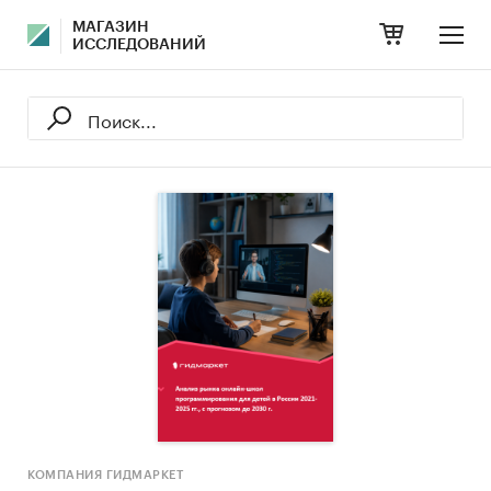
МАГАЗИН
ИССЛЕДОВАНИЙ
КОМПАНИЯ ГИДМАРКЕТ