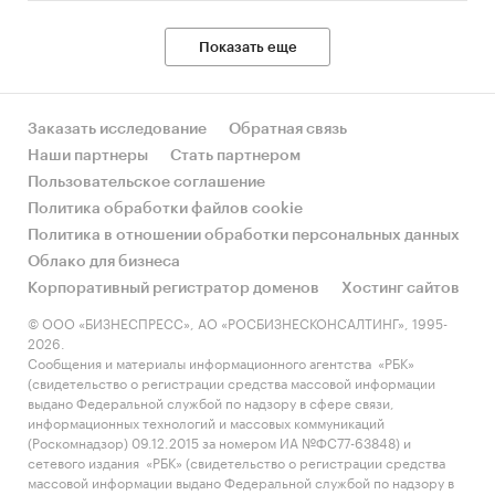
Показать еще
Заказать исследование
Обратная связь
Наши партнеры
Стать партнером
Пользовательское соглашение
Политика обработки файлов cookie
Политика в отношении обработки персональных данных
Облако для бизнеса
Корпоративный регистратор доменов
Хостинг сайтов
© ООО «БИЗНЕСПРЕСС», АО «РОСБИЗНЕСКОНСАЛТИНГ», 1995-
2026.
Сообщения и материалы информационного агентства «РБК»
(свидетельство о регистрации средства массовой информации
выдано Федеральной службой по надзору в сфере связи,
информационных технологий и массовых коммуникаций
(Роскомнадзор) 09.12.2015 за номером ИА №ФС77-63848) и
сетевого издания «РБК» (свидетельство о регистрации средства
массовой информации выдано Федеральной службой по надзору в