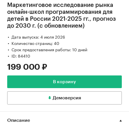
Маркетинговое исследование рынка
онлайн-школ программирования для
детей в России 2021-2025 гг., прогноз
до 2030 г. (с обновлением)
Дата выпуска: 4 июля 2026
Количество страниц: 40
Срок предоставления работы: 10 дней
ID: 84410
199 000 ₽
В корзину
Демоверсия
Описание