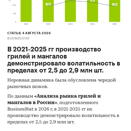
СТАТЬЯ, 4 АВГУСТА 2026
BUSINESSTAT
В 2021-2025 гг производство
грилей и мангалов
демонстрировало волатильность в
пределах от 2,5 до 2,9 млн шт.
Неровная динамика была обусловлена чередой
рыночных шоков.
По данным
«Анализа рынка грилей и
мангалов в России»
, подготовленного
BusinesStat в 2026 г, в 2021-2025 гг их
производство демонстрировало волатильность в
пределах от 2,5 до 2,9 млн шт.