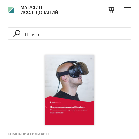
МАГАЗИН
ИССЛЕДОВАНИЙ
КОМПАНИЯ ГИДМАРКЕТ