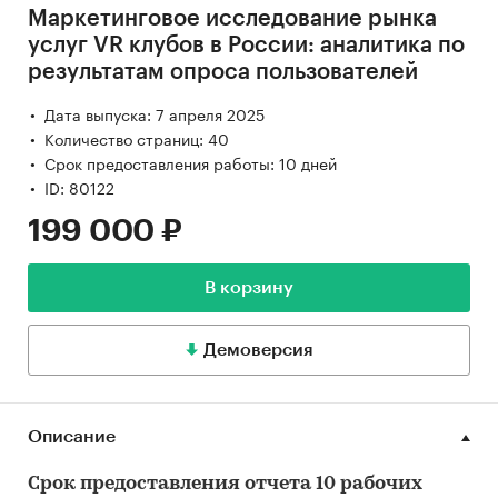
Маркетинговое исследование рынка
услуг VR клубов в России: аналитика по
результатам опроса пользователей
Дата выпуска: 7 апреля 2025
Количество страниц: 40
Срок предоставления работы: 10 дней
ID: 80122
199 000 ₽
В корзину
Демоверсия
Описание
Срок предоставления отчета 10 рабочих