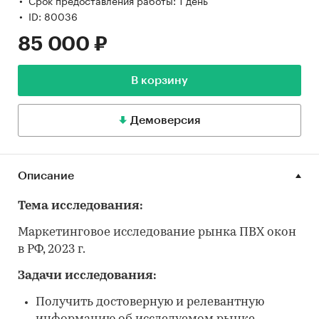
ID: 80036
85 000 ₽
В корзину
Демоверсия
Описание
Тема исследования:
Маркетинговое исследование рынка ПВХ окон
в РФ, 2023 г.
Задачи исследования:
Получить достоверную и релевантную