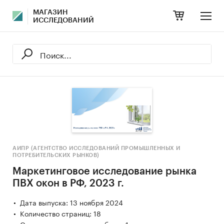
МАГАЗИН
ИССЛЕДОВАНИЙ
АИПР (АГЕНТСТВО ИССЛЕДОВАНИЙ ПРОМЫШЛЕННЫХ И
ПОТРЕБИТЕЛЬСКИХ РЫНКОВ)
Маркетинговое исследование рынка
ПВХ окон в РФ, 2023 г.
Дата выпуска: 13 ноября 2024
Количество страниц: 18
Срок предоставления работы: 1 день