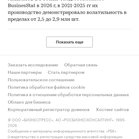
BusinesStat в 2026 г, в 2021-2025 гг их
производство демонстрировало волатильность в
пределах от 2,5 до 2,9 млн шт.
Показать еще
Заказать исследование
Обратная связь
Наши партнеры
Стать партнером
Пользовательское соглашение
Политика обработки файлов cookie
Политика в отношении обработки персональных данных
Облако для бизнеса
Корпоративный регистратор доменов
Хостинг сайтов
© ООО «БИЗНЕСПРЕСС», АО «РОСБИЗНЕСКОНСАЛТИНГ», 1995-
2026.
Сообщения и материалы информационного агентства «РБК»
(свидетельство о регистрации средства массовой информации