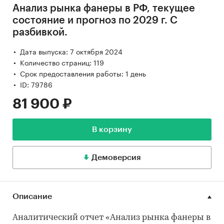
Анализ рынка фанеры в РФ, текущее
состояние и прогноз по 2029 г. С
разбивкой.
Дата выпуска: 7 октября 2024
Количество страниц: 119
Срок предоставления работы: 1 день
ID: 79786
81 900 ₽
В корзину
Демоверсия
Описание
Аналитический отчет «Анализ рынка фанеры в