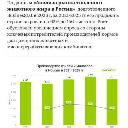
По данным
«Анализа рынка топленого
животного жира в России»
, подготовленного
BusinesStat в 2026 г, за 2021-2025 гг его продажи в
стране выросли на 63% до 156 тыс тонн. Рост
обусловлен увеличением спроса со стороны
ключевых потребителей: производителей кормов
для домашних животных и
мясоперерабатывающих комбинатов.