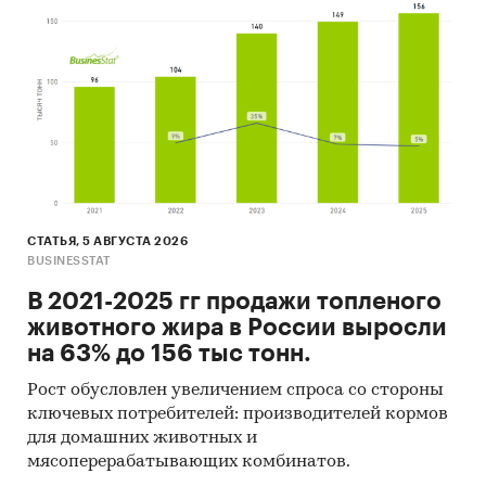
СТАТЬЯ, 5 АВГУСТА 2026
BUSINESSTAT
В 2021-2025 гг продажи топленого
животного жира в России выросли
на 63% до 156 тыс тонн.
Рост обусловлен увеличением спроса со стороны
ключевых потребителей: производителей кормов
для домашних животных и
мясоперерабатывающих комбинатов.