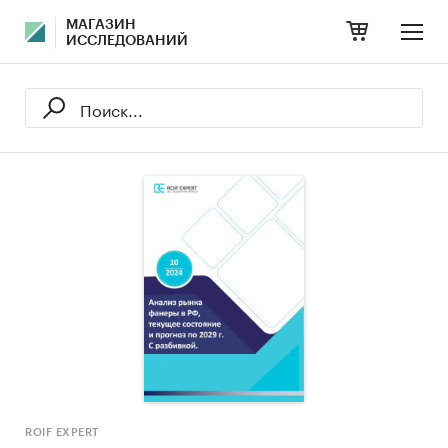
МАГАЗИН
ИССЛЕДОВАНИЙ
ROIF EXPERT