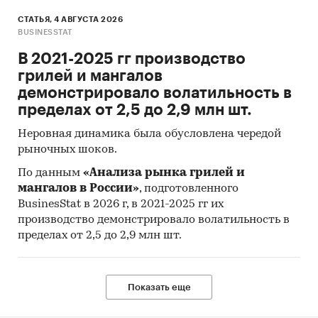
СТАТЬЯ, 4 АВГУСТА 2026
BUSINESSTAT
В 2021-2025 гг производство
грилей и мангалов
демонстрировало волатильность в
пределах от 2,5 до 2,9 млн шт.
Неровная динамика была обусловлена чередой
рыночных шоков.
По данным
«Анализа рынка грилей и
мангалов в России»
, подготовленного
BusinesStat в 2026 г, в 2021-2025 гг их
производство демонстрировало волатильность в
пределах от 2,5 до 2,9 млн шт.
Показать еще