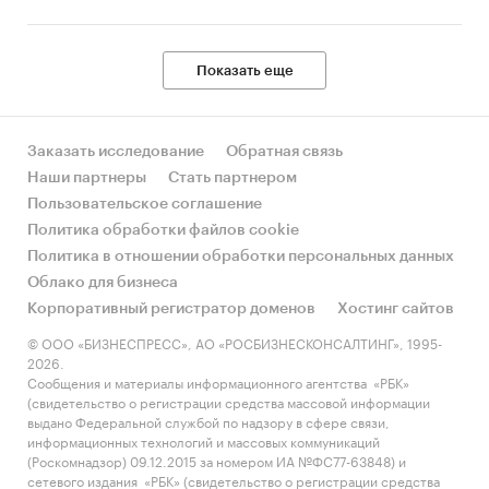
Показать еще
Заказать исследование
Обратная связь
Наши партнеры
Стать партнером
Пользовательское соглашение
Политика обработки файлов cookie
Политика в отношении обработки персональных данных
Облако для бизнеса
Корпоративный регистратор доменов
Хостинг сайтов
© ООО «БИЗНЕСПРЕСС», АО «РОСБИЗНЕСКОНСАЛТИНГ», 1995-
2026.
Сообщения и материалы информационного агентства «РБК»
(свидетельство о регистрации средства массовой информации
выдано Федеральной службой по надзору в сфере связи,
информационных технологий и массовых коммуникаций
(Роскомнадзор) 09.12.2015 за номером ИА №ФС77-63848) и
сетевого издания «РБК» (свидетельство о регистрации средства