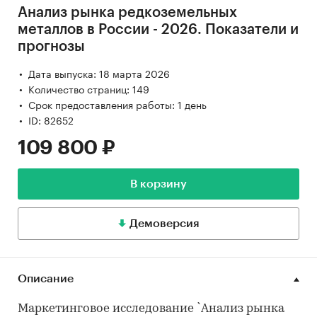
Анализ рынка редкоземельных
металлов в России - 2026. Показатели и
прогнозы
Дата выпуска: 18 марта 2026
Количество страниц: 149
Срок предоставления работы: 1 день
ID: 82652
109 800 ₽
В корзину
Демоверсия
Описание
Маркетинговое исследование `Анализ рынка