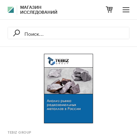
МАГАЗИН
ИССЛЕДОВАНИЙ
TEBIZ GROUP