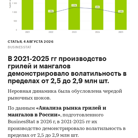
СТАТЬЯ, 4 АВГУСТА 2026
BUSINESSTAT
В 2021-2025 гг производство
грилей и мангалов
демонстрировало волатильность в
пределах от 2,5 до 2,9 млн шт.
Неровная динамика была обусловлена чередой
рыночных шоков.
По данным
«Анализа рынка грилей и
мангалов в России»
, подготовленного
BusinesStat в 2026 г, в 2021-2025 гг их
производство демонстрировало волатильность в
пределах от 2,5 до 2,9 млн шт.