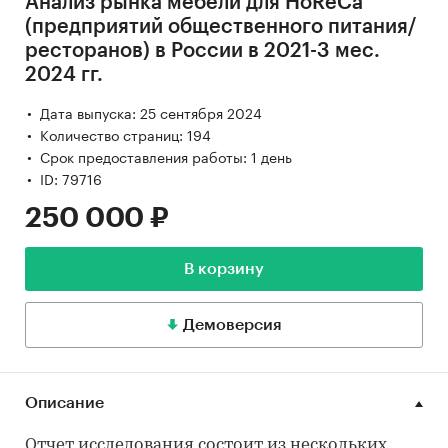
Анализ рынка мебели для HoReCa
(предприятий общественного питания/
ресторанов) в России в 2021-3 мес.
2024 гг.
Дата выпуска: 25 сентября 2024
Количество страниц: 194
Срок предоставления работы: 1 день
ID: 79716
250 000 ₽
В корзину
Демоверсия
Описание
Отчет исследования состоит из нескольких