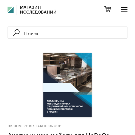
МАГАЗИН
ИССЛЕДОВАНИЙ
DISCOVERY RESEARCH GROUP