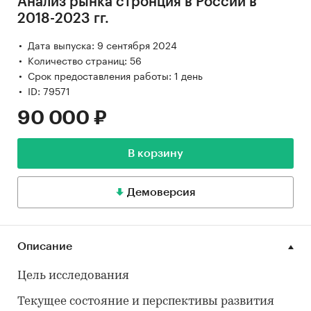
Анализ рынка стронция в России в
2018-2023 гг.
Дата выпуска: 9 сентября 2024
Количество страниц: 56
Срок предоставления работы: 1 день
ID: 79571
90 000 ₽
В корзину
Демоверсия
Описание
Цель исследования
Текущее состояние и перспективы развития