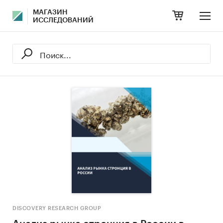
МАГАЗИН
ИССЛЕДОВАНИЙ
DISCOVERY RESEARCH GROUP