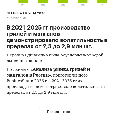
СТАТЬЯ, 4 АВГУСТА 2026
BUSINESSTAT
В 2021-2025 гг производство
грилей и мангалов
демонстрировало волатильность в
пределах от 2,5 до 2,9 млн шт.
Неровная динамика была обусловлена чередой
рыночных шоков.
По данным
«Анализа рынка грилей и
мангалов в России»
, подготовленного
BusinesStat в 2026 г, в 2021-2025 гг их
производство демонстрировало волатильность в
пределах от 2,5 до 2,9 млн шт.
Показать еще