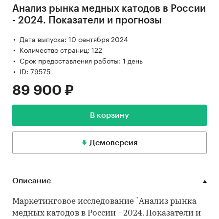
Анализ рынка медных катодов в России
- 2024. Показатели и прогнозы
Дата выпуска: 10 сентября 2024
Количество страниц: 122
Срок предоставления работы: 1 день
ID: 79575
89 900 ₽
В корзину
Демоверсия
Описание
Маркетинговое исследование `Анализ рынка
медных катодов в России - 2024. Показатели и