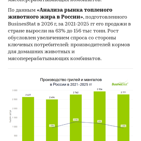
мясоперерабатывающих комбинатов.
По данным
«Анализа рынка топленого
животного жира в России»
, подготовленного
BusinesStat в 2026 г, за 2021-2025 гг его продажи в
стране выросли на 63% до 156 тыс тонн. Рост
обусловлен увеличением спроса со стороны
ключевых потребителей: производителей кормов
для домашних животных и
мясоперерабатывающих комбинатов.