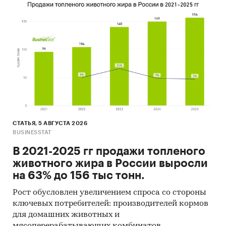
СТАТЬЯ, 5 АВГУСТА 2026
BUSINESSTAT
В 2021-2025 гг продажи топленого
животного жира в России выросли
на 63% до 156 тыс тонн.
Рост обусловлен увеличением спроса со стороны
ключевых потребителей: производителей кормов
для домашних животных и