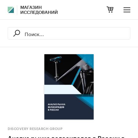
МАГАЗИН
ИССЛЕДОВАНИЙ
DISCOVERY RESEARCH GROUP