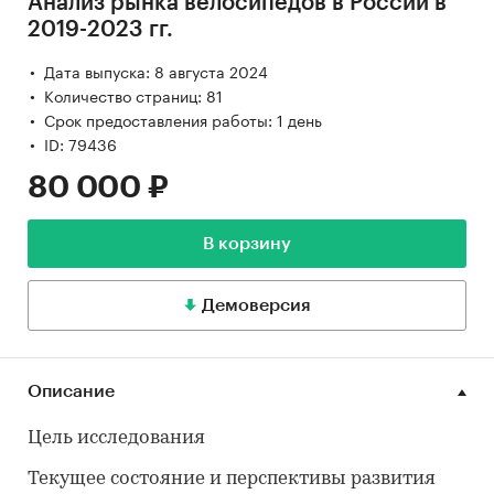
Анализ рынка велосипедов в России в
2019-2023 гг.
Дата выпуска: 8 августа 2024
Количество страниц: 81
Срок предоставления работы: 1 день
ID: 79436
80 000 ₽
В корзину
Демоверсия
Описание
Цель исследования
Текущее состояние и перспективы развития