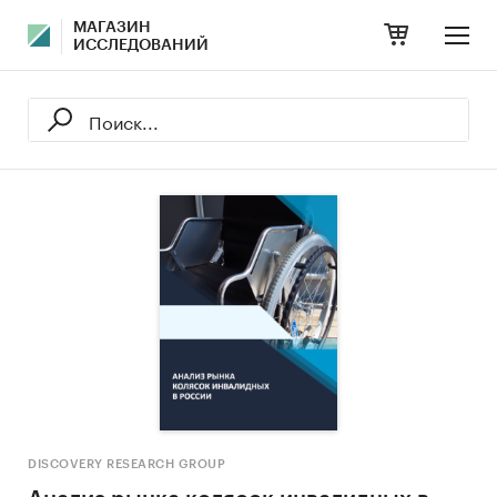
МАГАЗИН
ИССЛЕДОВАНИЙ
DISCOVERY RESEARCH GROUP