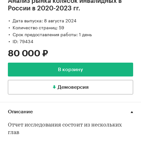
Анализ рынка колясок инвалидных в
России в 2020-2023 гг.
Дата выпуска: 8 августа 2024
Количество страниц: 59
Срок предоставления работы: 1 день
ID: 79434
80 000 ₽
В корзину
Демоверсия
Описание
Отчет исследования состоит из нескольких
глав