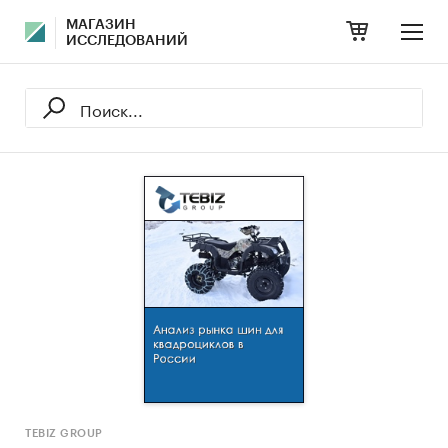
МАГАЗИН
ИССЛЕДОВАНИЙ
TEBIZ GROUP