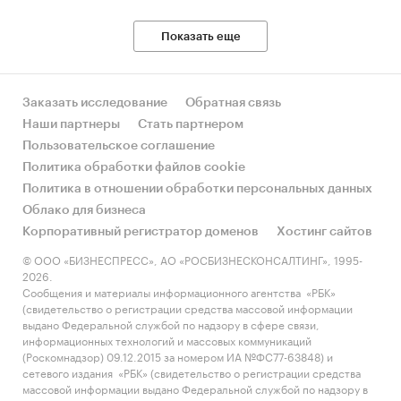
Показать еще
Заказать исследование
Обратная связь
Наши партнеры
Стать партнером
Пользовательское соглашение
Политика обработки файлов cookie
Политика в отношении обработки персональных данных
Облако для бизнеса
Корпоративный регистратор доменов
Хостинг сайтов
© ООО «БИЗНЕСПРЕСС», АО «РОСБИЗНЕСКОНСАЛТИНГ», 1995-
2026.
Сообщения и материалы информационного агентства «РБК»
(свидетельство о регистрации средства массовой информации
выдано Федеральной службой по надзору в сфере связи,
информационных технологий и массовых коммуникаций
(Роскомнадзор) 09.12.2015 за номером ИА №ФС77-63848) и
сетевого издания «РБК» (свидетельство о регистрации средства
массовой информации выдано Федеральной службой по надзору в