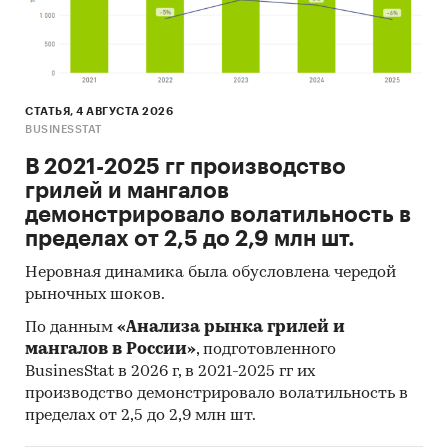
СТАТЬЯ, 4 АВГУСТА 2026
BUSINESSTAT
В 2021-2025 гг производство
грилей и мангалов
демонстрировало волатильность в
пределах от 2,5 до 2,9 млн шт.
Неровная динамика была обусловлена чередой
рыночных шоков.
По данным
«Анализа рынка грилей и
мангалов в России»
, подготовленного
BusinesStat в 2026 г, в 2021-2025 гг их
производство демонстрировало волатильность в
пределах от 2,5 до 2,9 млн шт.