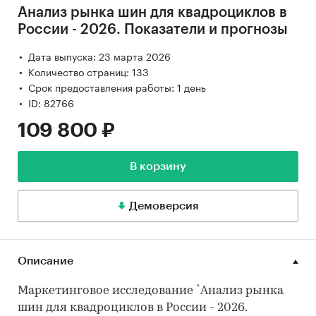
Анализ рынка шин для квадроциклов в
России - 2026. Показатели и прогнозы
Дата выпуска: 23 марта 2026
Количество страниц: 133
Срок предоставления работы: 1 день
ID: 82766
109 800 ₽
В корзину
Демоверсия
Описание
Маркетинговое исследование `Анализ рынка
шин для квадроциклов в России - 2026.