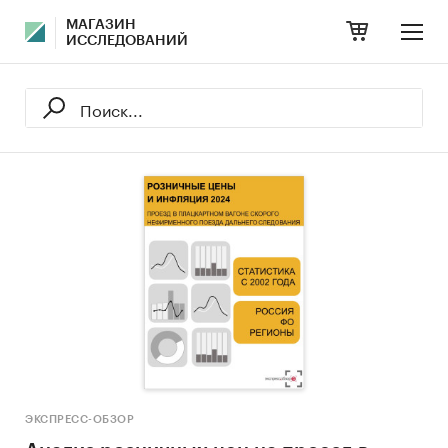
МАГАЗИН
ИССЛЕДОВАНИЙ
ЭКСПРЕСС-ОБЗОР