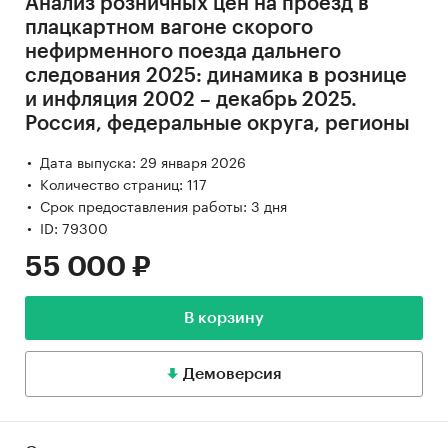
Анализ розничных цен на проезд в
плацкартном вагоне скорого
нефирменного поезда дальнего
следования 2025: динамика в рознице
и инфляция 2002 – декабрь 2025.
Россия, федеральные округа, регионы
Дата выпуска: 29 января 2026
Количество страниц: 117
Срок предоставления работы: 3 дня
ID: 79300
55 000 ₽
В корзину
Демоверсия