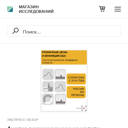
МАГАЗИН
ИССЛЕДОВАНИЙ
ЭКСПРЕСС-ОБЗОР