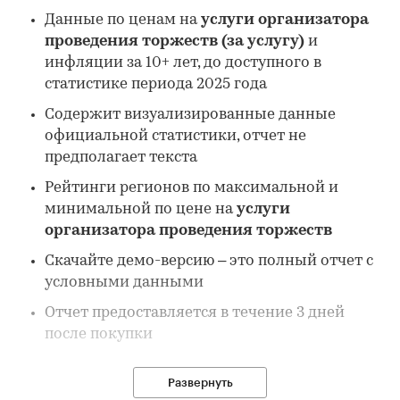
Данные по ценам на
услуги организатора
проведения торжеств (за услугу)
и
инфляции за 10+ лет, до доступного в
статистике периода 2025 года
Содержит визуализированные данные
официальной статистики, отчет не
предполагает текста
Рейтинги регионов по максимальной и
минимальной по цене на
услуги
организатора проведения торжеств
Скачайте демо-версию – это полный отчет с
условными данными
Отчет предоставляется в течение 3 дней
после покупки
Развернуть