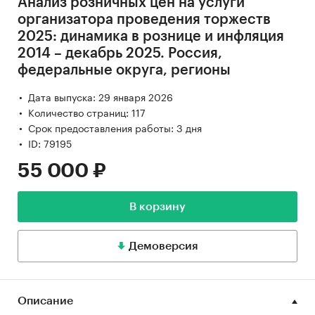
Анализ розничных цен на услуги
организатора проведения торжеств
2025: динамика в рознице и инфляция
2014 – декабрь 2025. Россия,
федеральные округа, регионы
Дата выпуска: 29 января 2026
Количество страниц: 117
Срок предоставления работы: 3 дня
ID: 79195
55 000 ₽
В корзину
Демоверсия
Описание