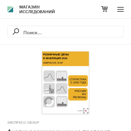
МАГАЗИН
ИССЛЕДОВАНИЙ
ЭКСПРЕСС-ОБЗОР