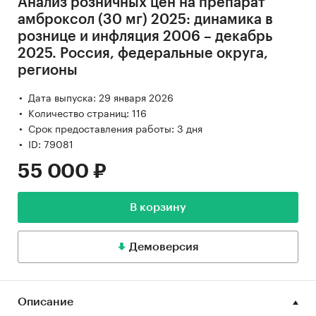
Анализ розничных цен на препарат
амброксол (30 мг) 2025: динамика в
рознице и инфляция 2006 – декабрь
2025. Россия, федеральные округа,
регионы
Дата выпуска: 29 января 2026
Количество страниц: 116
Срок предоставления работы: 3 дня
ID: 79081
55 000 ₽
В корзину
Демоверсия
Описание