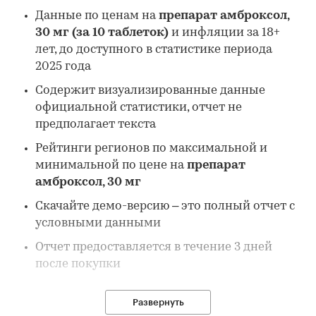
Данные по ценам на
препарат амброксол,
30 мг (за 10 таблеток)
и инфляции за 18+
лет, до доступного в статистике периода
2025 года
Содержит визуализированные данные
официальной статистики, отчет не
предполагает текста
Рейтинги регионов по максимальной и
минимальной по цене на
препарат
амброксол, 30 мг
Скачайте демо-версию – это полный отчет с
условными данными
Отчет предоставляется в течение 3 дней
после покупки
Развернуть