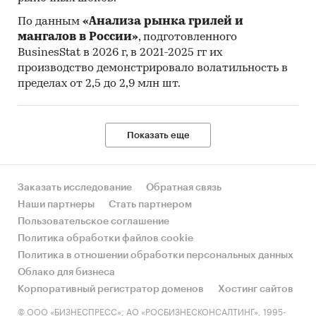
Категории:
По данным
«Анализа рынка грилей и
Россия
Антистатическая мебель
мангалов в России»
, подготовленного
BusinesStat в 2026 г, в 2021-2025 гг их
производство демонстрировало волатильность в
пределах от 2,5 до 2,9 млн шт.
Показать еще
Заказать исследование
Обратная связь
Наши партнеры
Стать партнером
Пользовательское соглашение
Политика обработки файлов cookie
Политика в отношении обработки персональных данных
Облако для бизнеса
Корпоративный регистратор доменов
Хостинг сайтов
© ООО «БИЗНЕСПРЕСС», АО «РОСБИЗНЕСКОНСАЛТИНГ», 1995-