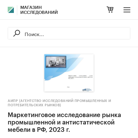
МАГАЗИН
ИССЛЕДОВАНИЙ
АИПР (АГЕНТСТВО ИССЛЕДОВАНИЙ ПРОМЫШЛЕННЫХ И
ПОТРЕБИТЕЛЬСКИХ РЫНКОВ)
Маркетинговое исследование рынка
промышленной и антистатической
мебели в РФ, 2023 г.