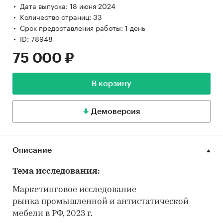
Дата выпуска: 18 июня 2024
Количество страниц: 33
Срок предоставления работы: 1 день
ID: 78948
75 000 ₽
В корзину
Демоверсия
Описание
Тема исследования:
Маркетинговое исследование
рынка промышленной и антистатической
мебели в РФ, 2023 г.