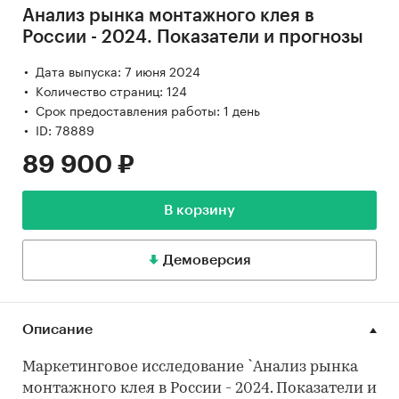
Анализ рынка монтажного клея в
России - 2024. Показатели и прогнозы
Дата выпуска: 7 июня 2024
Количество страниц: 124
Срок предоставления работы: 1 день
ID: 78889
89 900 ₽
В корзину
Демоверсия
Описание
Маркетинговое исследование `Анализ рынка
монтажного клея в России - 2024. Показатели и