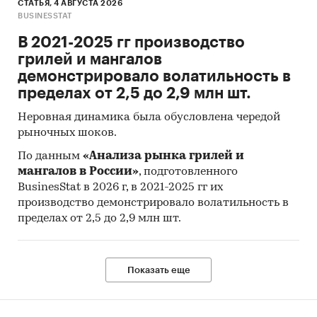
СТАТЬЯ, 4 АВГУСТА 2026
Категории:
Россия
BUSINESSTAT
Монтажный клей
В 2021-2025 гг производство
грилей и мангалов
демонстрировало волатильность в
пределах от 2,5 до 2,9 млн шт.
Неровная динамика была обусловлена чередой
рыночных шоков.
По данным
«Анализа рынка грилей и
мангалов в России»
, подготовленного
BusinesStat в 2026 г, в 2021-2025 гг их
производство демонстрировало волатильность в
пределах от 2,5 до 2,9 млн шт.
Показать еще