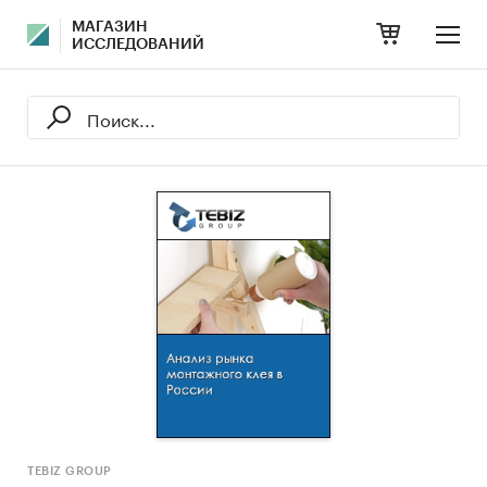
МАГАЗИН
ИССЛЕДОВАНИЙ
TEBIZ GROUP