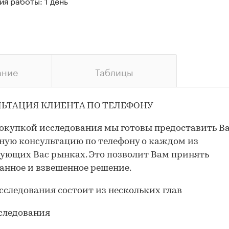
я работы: 1 день
ание
Таблицы
ЬТАЦИЯ КЛИЕНТА ПО ТЕЛЕФОНУ
окупкой исследования мы готовы предоставить В
ную консультацию по телефону о каждом из
ующих Вас рынках. Это позволит Вам принять
анное и взвешенное решение.
сследования состоит из нескольких глав
следования