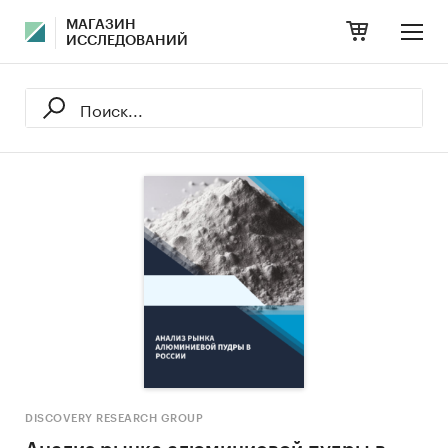
МАГАЗИН
ИССЛЕДОВАНИЙ
DISCOVERY RESEARCH GROUP