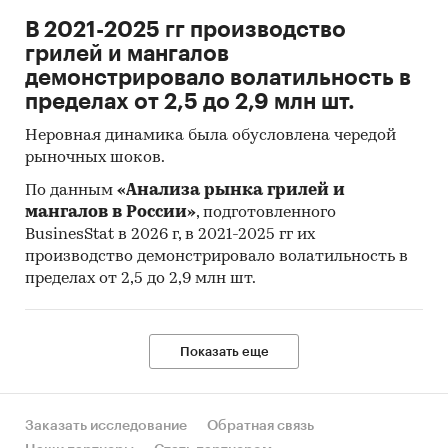
В 2021-2025 гг производство
грилей и мангалов
демонстрировало волатильность в
пределах от 2,5 до 2,9 млн шт.
Неровная динамика была обусловлена чередой
рыночных шоков.
По данным
«Анализа рынка грилей и
мангалов в России»
, подготовленного
BusinesStat в 2026 г, в 2021-2025 гг их
производство демонстрировало волатильность в
пределах от 2,5 до 2,9 млн шт.
Показать еще
Заказать исследование
Обратная связь