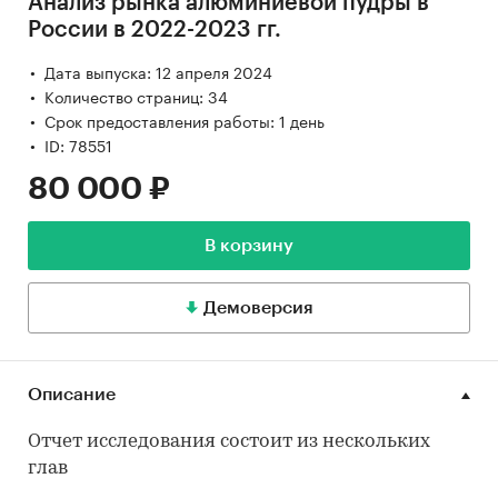
Анализ рынка алюминиевой пудры в
России в 2022-2023 гг.
Дата выпуска: 12 апреля 2024
Количество страниц: 34
Срок предоставления работы: 1 день
ID: 78551
80 000 ₽
В корзину
Демоверсия
Описание
Отчет исследования состоит из нескольких
глав