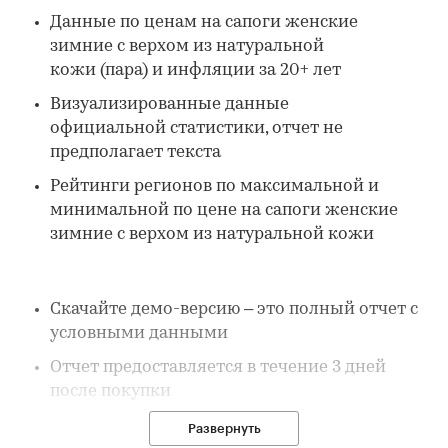
Данные по ценам на сапоги женские
зимние с верхом из натуральной
кожи (пара) и инфляции за 20+ лет
Визуализированные данные
официальной статистики, отчет не
предполагает текста
Рейтинги регионов по максимальной и
минимальной по цене на сапоги женские
зимние с верхом из натуральной кожи
Скачайте демо-версию – это полный отчет с
условными данными
Отчет предоставляется в течение 3 дней
после покупки
Развернуть