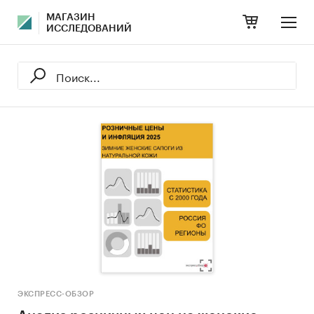
МАГАЗИН
ИССЛЕДОВАНИЙ
ЭКСПРЕСС-ОБЗОР