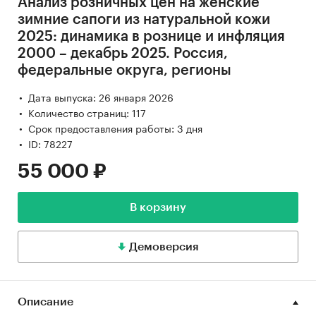
Анализ розничных цен на женские
зимние сапоги из натуральной кожи
2025: динамика в рознице и инфляция
2000 – декабрь 2025. Россия,
федеральные округа, регионы
Дата выпуска: 26 января 2026
Количество страниц: 117
Срок предоставления работы: 3 дня
ID: 78227
55 000 ₽
В корзину
Демоверсия
Описание