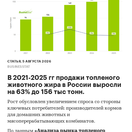
оборудование
/
Медицинская мебель
Россия
Стоматологические кресла
СТАТЬЯ, 5 АВГУСТА 2026
BUSINESSTAT
В 2021-2025 гг продажи топленого
животного жира в России выросли
на 63% до 156 тыс тонн.
Рост обусловлен увеличением спроса со стороны
ключевых потребителей: производителей кормов
для домашних животных и
мясоперерабатывающих комбинатов.
По данным
«Анализа рынка топленого