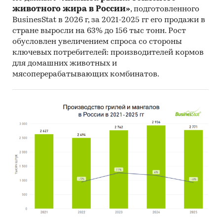
животного жира в России»
, подготовленного
BusinesStat в 2026 г, за 2021-2025 гг его продажи в
стране выросли на 63% до 156 тыс тонн. Рост
обусловлен увеличением спроса со стороны
ключевых потребителей: производителей кормов
для домашних животных и
мясоперерабатывающих комбинатов.