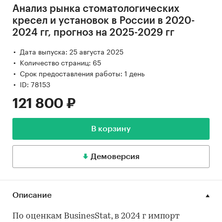
Анализ рынка стоматологических
кресел и установок в России в 2020-
2024 гг, прогноз на 2025-2029 гг
Дата выпуска: 25 августа 2025
Количество страниц: 65
Срок предоставления работы: 1 день
ID: 78153
121 800 ₽
В корзину
Демоверсия
Описание
По оценкам BusinesStat, в 2024 г импорт