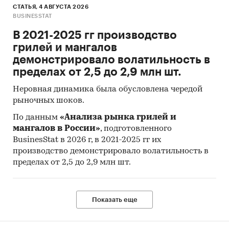
СТАТЬЯ, 4 АВГУСТА 2026
BUSINESSTAT
В 2021-2025 гг производство
грилей и мангалов
демонстрировало волатильность в
пределах от 2,5 до 2,9 млн шт.
Неровная динамика была обусловлена чередой
рыночных шоков.
По данным
«Анализа рынка грилей и
мангалов в России»
, подготовленного
BusinesStat в 2026 г, в 2021-2025 гг их
производство демонстрировало волатильность в
пределах от 2,5 до 2,9 млн шт.
Показать еще