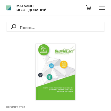
МАГАЗИН
ИССЛЕДОВАНИЙ
BUSINESSTAT