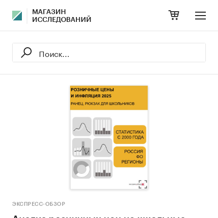
МАГАЗИН
ИССЛЕДОВАНИЙ
ЭКСПРЕСС-ОБЗОР