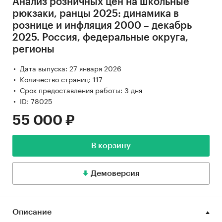
Анализ розничных цен на школьные
рюкзаки, ранцы 2025: динамика в
рознице и инфляция 2000 – декабрь
2025. Россия, федеральные округа,
регионы
Дата выпуска: 27 января 2026
Количество страниц: 117
Срок предоставления работы: 3 дня
ID: 78025
55 000 ₽
В корзину
Демоверсия
Описание