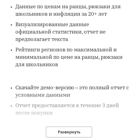
Данные по ценам на ранцы, рюкзаки для
школьников и инфляции за 20+ лет
Визуализированные данные
официальной статистики, отчет не
предполагает текста
Рейтинги регионов по максимальной и
минимальной по цене на ранцы, рюкзаки
для школьников
Скачайте демо-версию – это полный отчет с
условными данными
Отчет предоставляется в течение 3 дней
после покупки
Развернуть
В отчете: